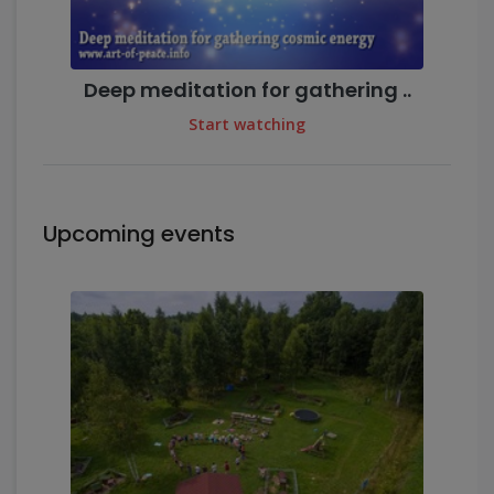
Deep meditation for gathering ..
Start watching
Upcoming events