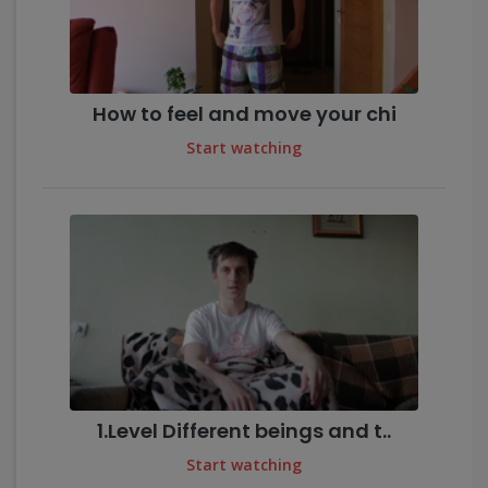
How to feel and move your chi
Start watching
1.Level Different beings and t..
Start watching