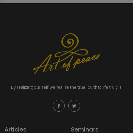
By realizing our self we realize the true joy that life truly is!
Articles
Seminars