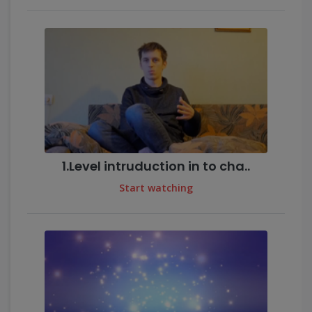
1.Level intruduction in to cha..
Start watching