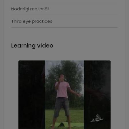
Noderīgi materiāli
Third eye practices
Learning video