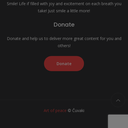
Smile! Life if filled with joy and excitement on each breath you
take! Just smile a little more!
Donate
Donate and help us to deliver more great content for you and
others!
Donate
Art of peace
© Čuvaki