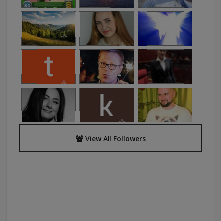
View All Followers