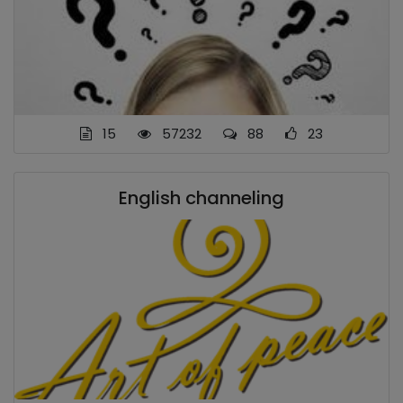
15
57232
88
23
English channeling