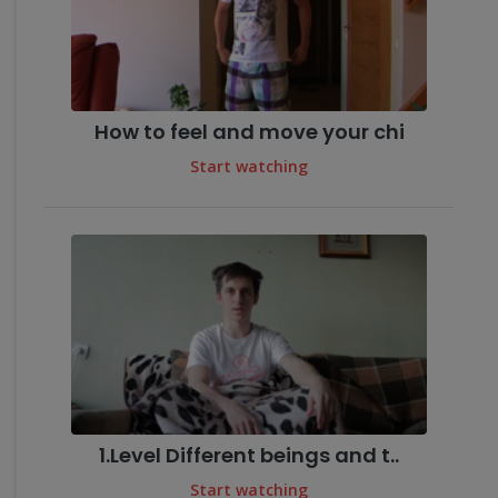
How to feel and move your chi
Start watching
1.Level Different beings and t..
Start watching