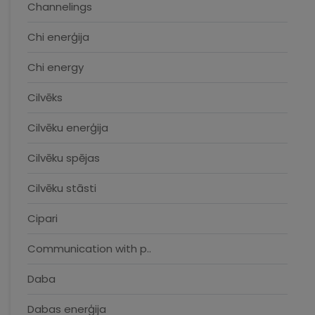
Channelings
Chi enerģija
Chi energy
Cilvēks
Cilvēku enerģija
Cilvēku spējas
Cilvēku stāsti
Cipari
Communication with p..
Daba
Dabas enerģija