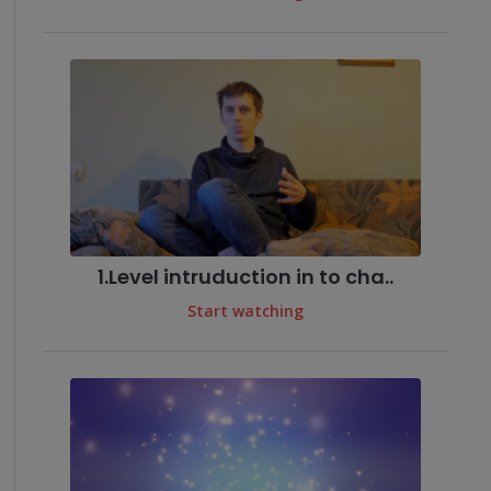
1.Level intruduction in to cha..
Start watching