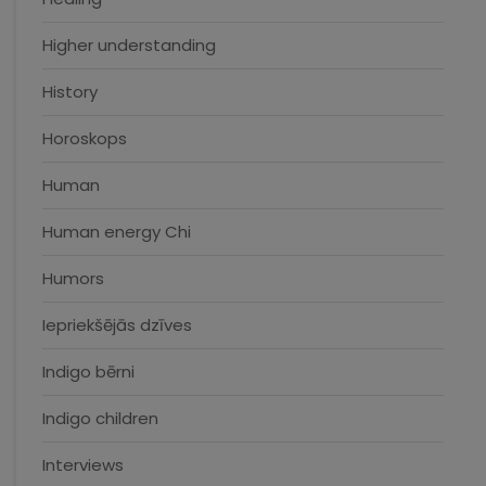
Higher understanding
History
Horoskops
Human
Human energy Chi
Humors
Iepriekšējās dzīves
Indigo bērni
Indigo children
Interviews