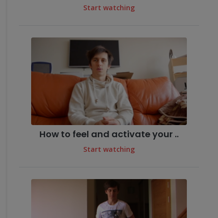
Start watching
How to feel and activate your ..
Start watching