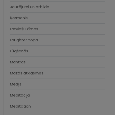
Jautājumi un atbilde..
Ķermenis
Latviešu zīmes
Laughter Yoga
Lūgšanās
Mantras
Mazās atklāsmes
Mēdijs
Meditācija
Meditation