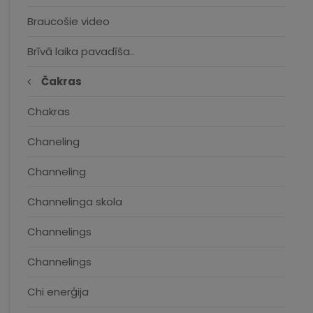
Braucošie video
Brīvā laika pavadīša..
Čakras
Chakras
Chaneling
Channeling
Channelinga skola
Channelings
Channelings
Chi enerģija