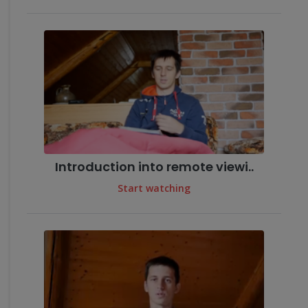
Introduction into remote viewi..
Start watching