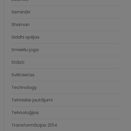
Semināri
Shaman
Siddhi spējas
Smieklu joga
Stāsti
Svētvietas
Technology
Tehniskie jautājumi
Tehnoloģijas
Transformācijas 2014