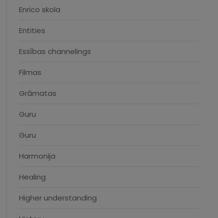
Enrico skola
Entities
Essības channelings
Filmas
Grāmatas
Guru
Guru
Harmonija
Healing
Higher understanding