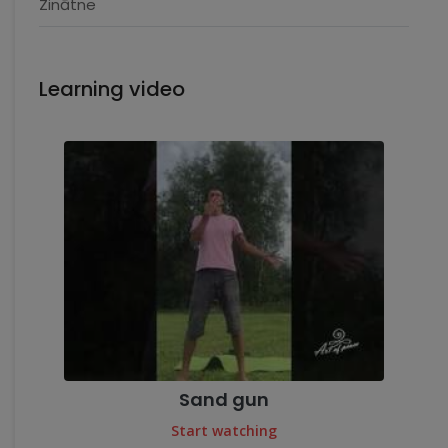
Zinātne
Learning video
Sand gun
Start watching