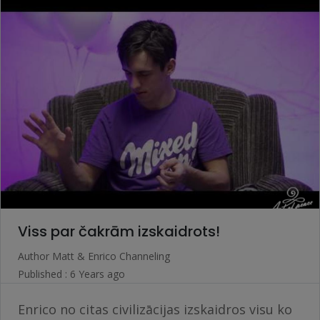
Viss par čakrām izskaidrots!
Author
Matt & Enrico Channeling
Published : 6 Years ago
Enrico no citas civilizācijas izskaidros visu ko