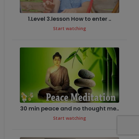
1.Level 3.lesson How to enter ..
Start watching
30 min peace and no thought me..
Start watching