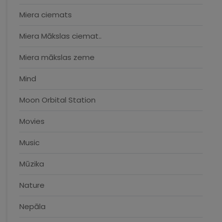
Miera ciemats
Miera Mākslas ciemat..
Miera mākslas zeme
Mind
Moon Orbital Station
Movies
Music
Mūzika
Nature
Nepāla