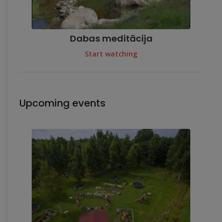
Dabas meditācija
Start watching
Upcoming events