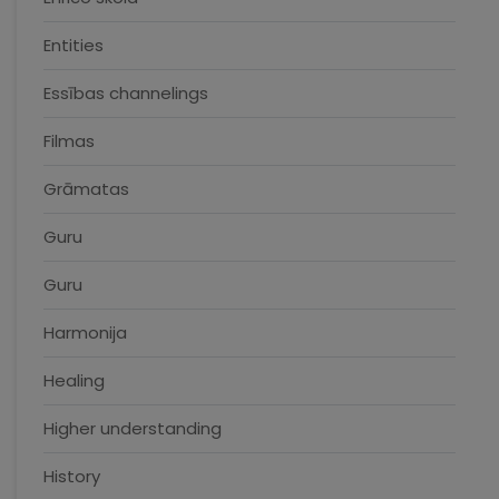
Entities
Essības channelings
Filmas
Grāmatas
Guru
Guru
Harmonija
Healing
Higher understanding
History