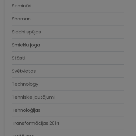
Semināri
Shaman
Siddhi spējas
Smieklu joga
Stāsti
Svētvietas
Technology
Tehniskie jautājumi
Tehnoloģijas
Transformācijas 2014