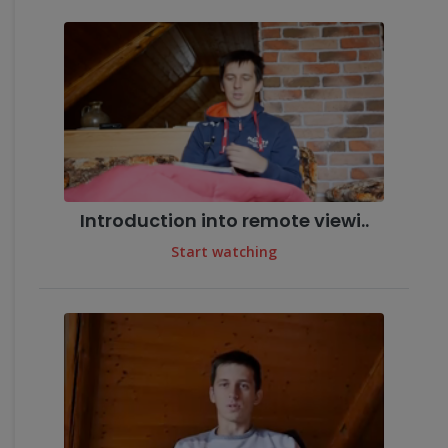
Introduction into remote viewi..
Start watching