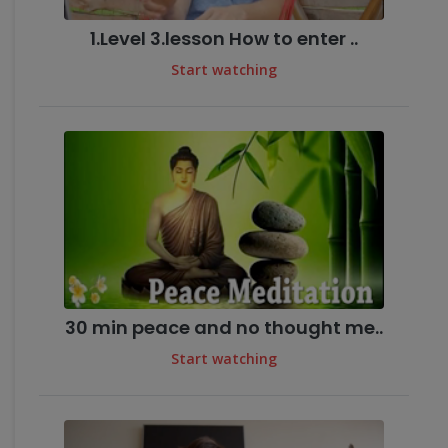
1.Level 3.lesson How to enter ..
Start watching
30 min peace and no thought me..
Start watching