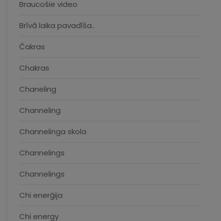
Braucošie video
Brīvā laika pavadīša..
Čakras
Chakras
Chaneling
Channeling
Channelinga skola
Channelings
Channelings
Chi enerģija
Chi energy