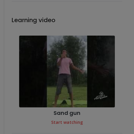
Learning video
Sand gun
Start watching