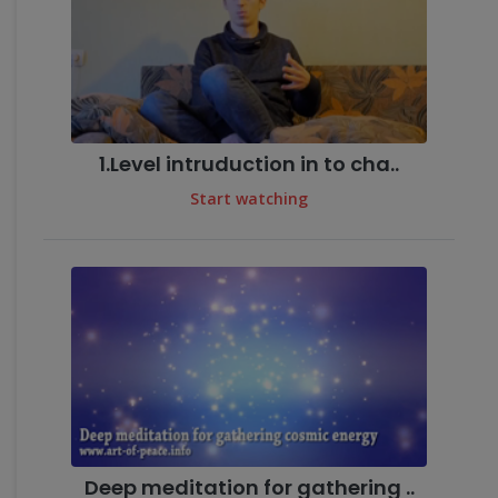
1.Level intruduction in to cha..
Start watching
Deep meditation for gathering ..