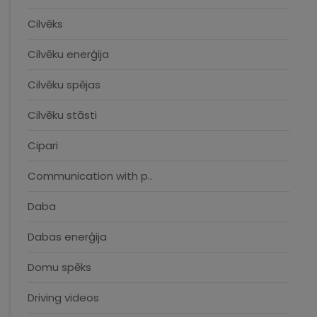
Cilvēks
Cilvēku enerģija
Cilvēku spējas
Cilvēku stāsti
Cipari
Communication with p..
Daba
Dabas enerģija
Domu spēks
Driving videos