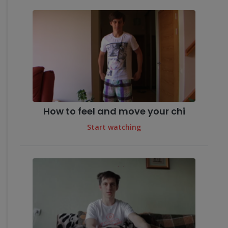
How to feel and move your chi
Start watching