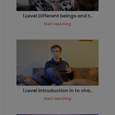
1.Level Different beings and t..
Start watching
1.Level intruduction in to cha..
Start watching