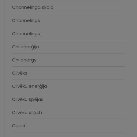
Channelinga skola
Channelings
Channelings
Chi enerģija
Chi energy
Cilvēks
Cilvēku enerģija
Cilvēku spējas
Cilvēku stāsti
Cipari