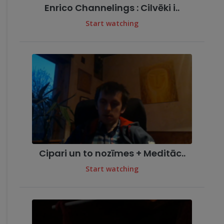
Enrico Channelings : Cilvēki i..
Start watching
Cipari un to nozīmes + Meditāc..
Start watching