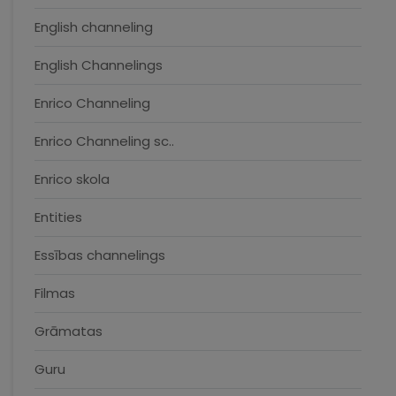
English channeling
English Channelings
Enrico Channeling
Enrico Channeling sc..
Enrico skola
Entities
Essības channelings
Filmas
Grāmatas
Guru