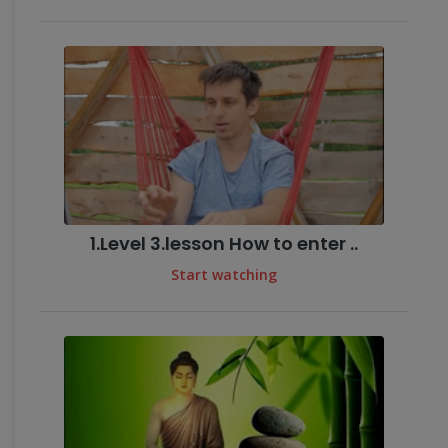
1.Level 3.lesson How to enter ..
Start watching