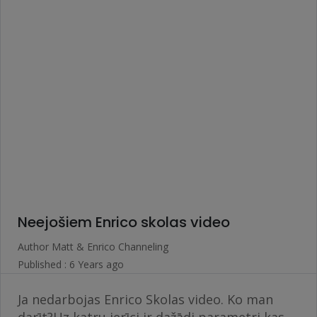
Neejošiem Enrico skolas video
Author
Matt & Enrico Channeling
Published : 6 Years ago
Ja nedarbojas Enrico Skolas video. Ko man