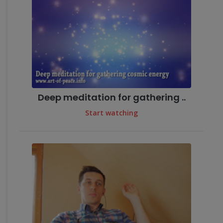
Deep meditation for gathering ..
Start watching