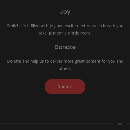
Joy
Smile! Life if filled with joy and excitement on each breath you
take! Just smile a little more!
Donate
Donate and help us to deliver more great content for you and
others!
Donate