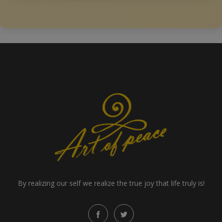
By realizing our self we realize the true joy that life truly is!