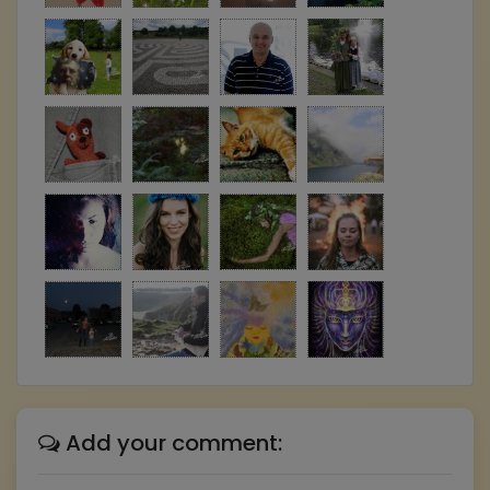
Add your comment: