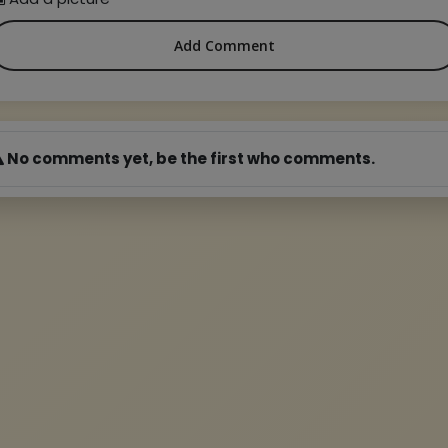
Add Comment
No comments yet, be the first who comments.